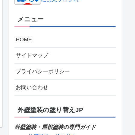
メニュー
HOME
サイトマップ
プライバシーポリシー
お問い合わせ
外壁塗装の塗り替えJP
外壁塗装・屋根塗装の専門ガイド