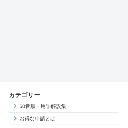
カテゴリー
50音順・用語解説集
お得な申請とは