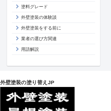
塗料グレード
外壁塗装の体験談
外壁塗装をする前に
業者の選び方関連
用語解説
外壁塗装の塗り替えJP