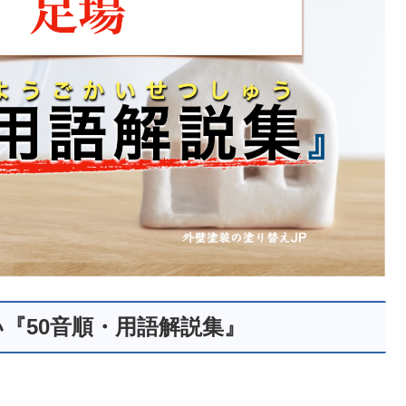
『50音順・用語解説集』