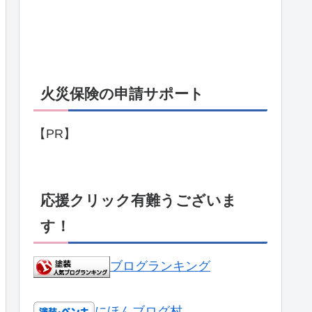
火災保険の申請サポート
【PR】
応援クリック有難うございま
す！
ブログランキング
にほんブログ村