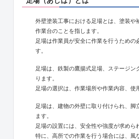
足場（あしば）とは
外壁塗装工事における足場とは、塗装や
作業台のことを指します。
足場は作業員が安全に作業を行うための
す。
足場は、鉄製の鷹揚式足場、ステージン
ります。
足場の選択は、作業場所や作業内容、使
足場は、建物の外壁に取り付けられ、脚
ます。
足場の設置には、安全性や強度が求めら
特に、高所での作業を行う場合には、風