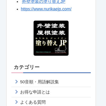
外壁塗装の塗り替えJP
https://www.nurikaejp.com/
カテゴリー
50音順・用語解説集
お得な申請とは
よくある質問