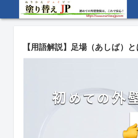
【用語解説】足場（あしば）と