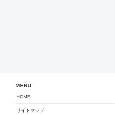
MENU
HOME
サイトマップ