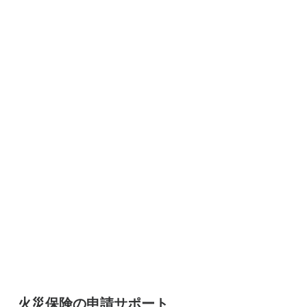
火災保険の申請サポート