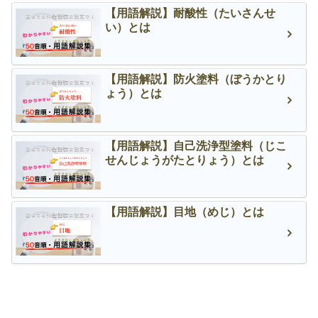
【用語解説】耐酸性（たいさんせ
い）とは
【用語解説】防火塗料（ぼうかとり
ょう）とは
【用語解説】自己洗浄型塗料（じこ
せんじょうがたとりょう）とは
【用語解説】目地（めじ）とは