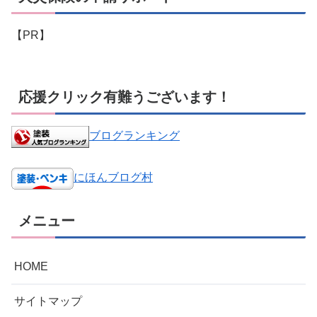
【PR】
応援クリック有難うございます！
ブログランキング
にほんブログ村
メニュー
HOME
サイトマップ