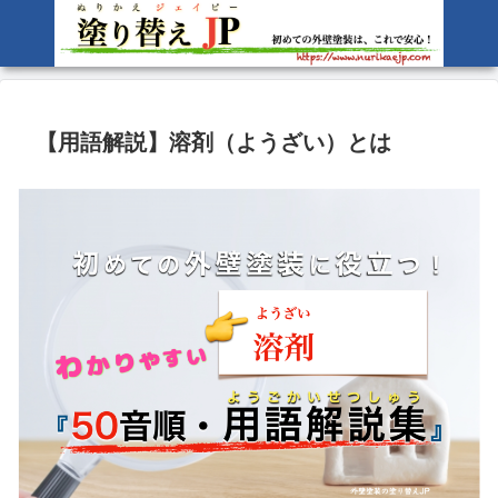
【用語解説】溶剤（ようざい）とは