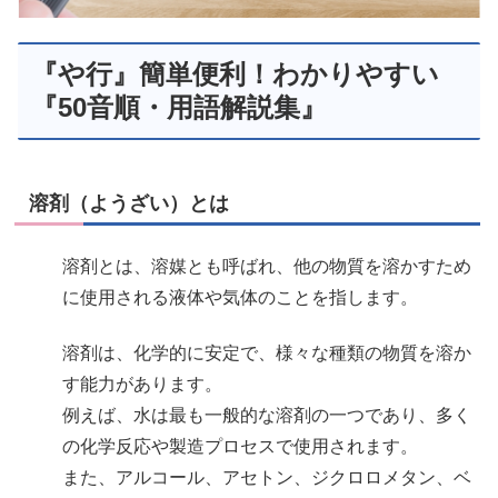
『や行』簡単便利！わかりやすい
『50音順・用語解説集』
溶剤（ようざい）とは
溶剤とは、溶媒とも呼ばれ、他の物質を溶かすため
に使用される液体や気体のことを指します。
溶剤は、化学的に安定で、様々な種類の物質を溶か
す能力があります。
例えば、水は最も一般的な溶剤の一つであり、多く
の化学反応や製造プロセスで使用されます。
また、アルコール、アセトン、ジクロロメタン、ベ