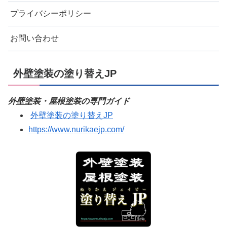
プライバシーポリシー
お問い合わせ
外壁塗装の塗り替えJP
外壁塗装・屋根塗装の専門ガイド
外壁塗装の塗り替えJP
https://www.nurikaejp.com/