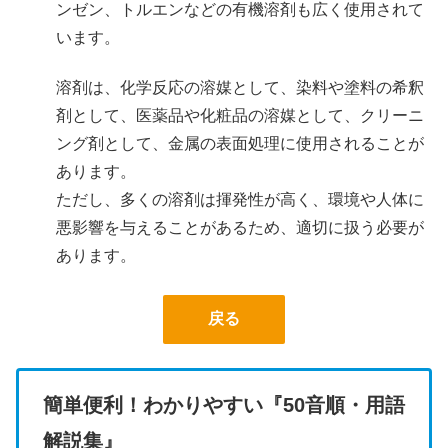
ンゼン、トルエンなどの有機溶剤も広く使用されて
います。
溶剤は、化学反応の溶媒として、染料や塗料の希釈
剤として、医薬品や化粧品の溶媒として、クリーニ
ング剤として、金属の表面処理に使用されることが
あります。
ただし、多くの溶剤は揮発性が高く、環境や人体に
悪影響を与えることがあるため、適切に扱う必要が
あります。
戻る
簡単便利！わかりやすい『50音順・用語
解説集』