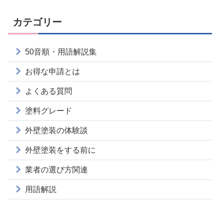
カテゴリー
50音順・用語解説集
お得な申請とは
よくある質問
塗料グレード
外壁塗装の体験談
外壁塗装をする前に
業者の選び方関連
用語解説