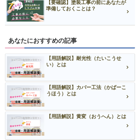
【要確認】塗装工事の前にあなたが
準備しておくことは？
あなたにおすすめの記事
【用語解説】耐光性（たいこうせ
い）とは
【用語解説】カバー工法（かばーこ
うほう）とは
【用語解説】黄変（おうへん）とは