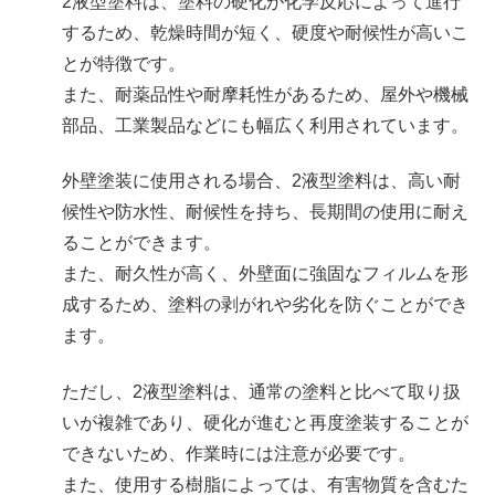
2液型塗料は、塗料の硬化が化学反応によって進行
するため、乾燥時間が短く、硬度や耐候性が高いこ
とが特徴です。
また、耐薬品性や耐摩耗性があるため、屋外や機械
部品、工業製品などにも幅広く利用されています。
外壁塗装に使用される場合、2液型塗料は、高い耐
候性や防水性、耐候性を持ち、長期間の使用に耐え
ることができます。
また、耐久性が高く、外壁面に強固なフィルムを形
成するため、塗料の剥がれや劣化を防ぐことができ
ます。
ただし、2液型塗料は、通常の塗料と比べて取り扱
いが複雑であり、硬化が進むと再度塗装することが
できないため、作業時には注意が必要です。
また、使用する樹脂によっては、有害物質を含むた