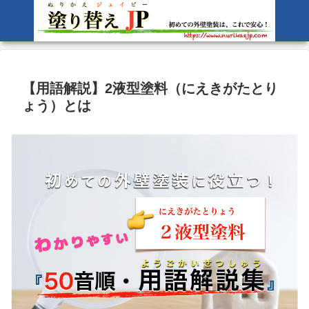
【用語解説】2液型塗料（にえきがたとり
ょう）とは