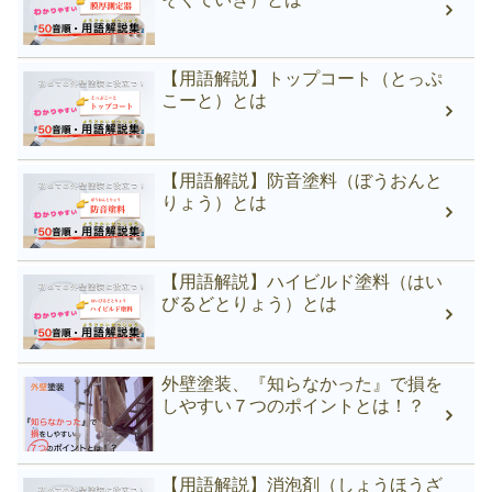
【用語解説】トップコート（とっぷ
こーと）とは
【用語解説】防音塗料（ぼうおんと
りょう）とは
【用語解説】ハイビルド塗料（はい
びるどとりょう）とは
外壁塗装、『知らなかった』で損を
しやすい７つのポイントとは！？
【用語解説】消泡剤（しょうほうざ