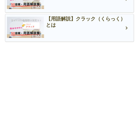
【用語解説】クラック（くらっく）
とは