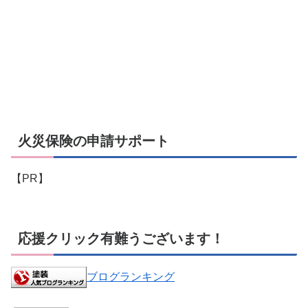
火災保険の申請サポート
【PR】
応援クリック有難うございます！
ブログランキング