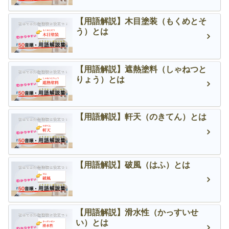
【用語解説】木目塗装（もくめとそ
う）とは
【用語解説】遮熱塗料（しゃねつと
りょう）とは
【用語解説】軒天（のきてん）とは
【用語解説】破風（はふ）とは
【用語解説】滑水性（かっすいせ
い）とは