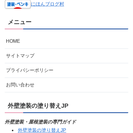
にほんブログ村
メニュー
HOME
サイトマップ
プライバシーポリシー
お問い合わせ
外壁塗装の塗り替えJP
外壁塗装・屋根塗装の専門ガイド
外壁塗装の塗り替えJP