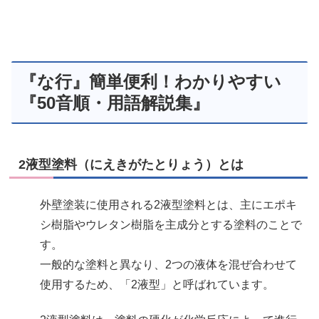
『な行』簡単便利！わかりやすい
『50音順・用語解説集』
2液型塗料（にえきがたとりょう）とは
外壁塗装に使用される2液型塗料とは、主にエポキ
シ樹脂やウレタン樹脂を主成分とする塗料のことで
す。
一般的な塗料と異なり、2つの液体を混ぜ合わせて
使用するため、「2液型」と呼ばれています。