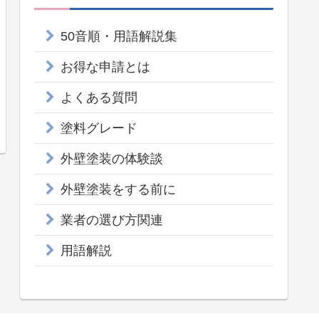
50音順・用語解説集
お得な申請とは
よくある質問
塗料グレード
外壁塗装の体験談
外壁塗装をする前に
業者の選び方関連
用語解説