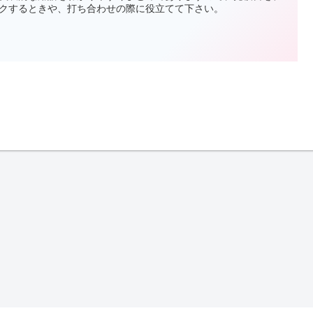
クするときや、打ち合わせの際に役立てて下さい。