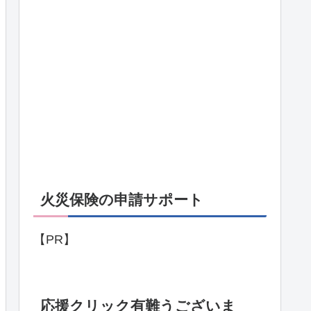
火災保険の申請サポート
【PR】
応援クリック有難うございま