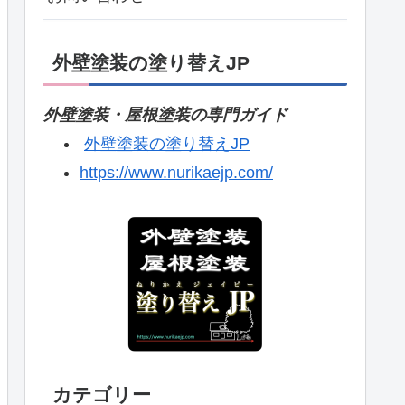
外壁塗装の塗り替えJP
外壁塗装・屋根塗装の専門ガイド
外壁塗装の塗り替えJP
https://www.nurikaejp.com/
カテゴリー