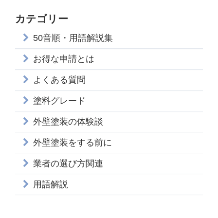
カテゴリー
50音順・用語解説集
お得な申請とは
よくある質問
塗料グレード
外壁塗装の体験談
外壁塗装をする前に
業者の選び方関連
用語解説