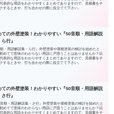
代表的な用語をわかりやすくまとめてありますので、見積書をチ
クするときや、打ち合わせの際に役立てて下さい。
めての外壁塗装！わかりやすい『50音順・用語解説
・ら行』
音順・用語解説集・ら行』外壁塗装や屋根塗装の検討を始めたと
初めてで意味のわからない用語に戸惑うことはありませんか？以
代表的な用語をわかりやすくまとめてありますので、見積書をチ
クするときや、打ち合わせの際に役立てて下さい。
めての外壁塗装！わかりやすい『50音順・用語解説
・さ行』
0音順・用語解説集・さ行』外壁塗装や屋根塗装の検討を始めたと
初めてで意味のわからない用語に戸惑うことはありませんか？以
代表的な用語をわかりやすくまとめてありますので、見積書をチ