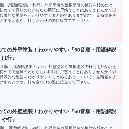
音順・用語解説集・わ行』外壁塗装や屋根塗装の検討を始めたと
初めてで意味のわからない用語に戸惑うことはありませんか？以
代表的な用語をわかりやすくまとめてありますので、見積書をチ
クするときや、打ち合わせの際に役立てて下さい。
めての外壁塗装！わかりやすい『50音順・用語解説
・は行』
0音順・用語解説集・は行』外壁塗装や屋根塗装の検討を始めたと
初めてで意味のわからない用語に戸惑うことはありませんか？以
代表的な用語をわかりやすくまとめてありますので、見積書をチ
クするときや、打ち合わせの際に役立てて下さい。
めての外壁塗装！わかりやすい『50音順・用語解説
・や行』
音順・用語解説集・や行』外壁塗装や屋根塗装の検討を始めたと