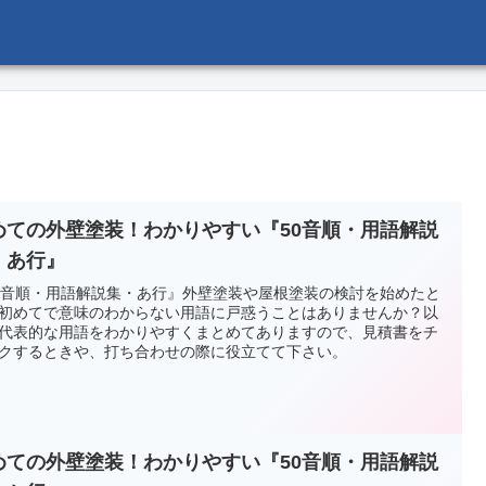
めての外壁塗装！わかりやすい『50音順・用語解説
・あ行』
0音順・用語解説集・あ行』外壁塗装や屋根塗装の検討を始めたと
初めてで意味のわからない用語に戸惑うことはありませんか？以
代表的な用語をわかりやすくまとめてありますので、見積書をチ
クするときや、打ち合わせの際に役立てて下さい。
めての外壁塗装！わかりやすい『50音順・用語解説