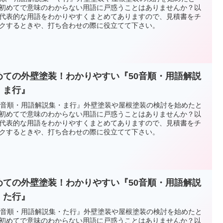
初めてで意味のわからない用語に戸惑うことはありませんか？以
代表的な用語をわかりやすくまとめてありますので、見積書をチ
クするときや、打ち合わせの際に役立てて下さい。
めての外壁塗装！わかりやすい『50音順・用語解説
・ま行』
0音順・用語解説集・ま行』外壁塗装や屋根塗装の検討を始めたと
初めてで意味のわからない用語に戸惑うことはありませんか？以
代表的な用語をわかりやすくまとめてありますので、見積書をチ
クするときや、打ち合わせの際に役立てて下さい。
めての外壁塗装！わかりやすい『50音順・用語解説
・た行』
0音順・用語解説集・た行』外壁塗装や屋根塗装の検討を始めたと
初めてで意味のわからない用語に戸惑うことはありませんか？以