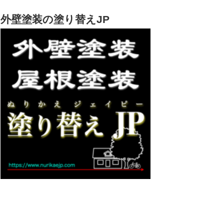
外壁塗装の塗り替えJP