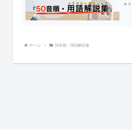
ェッ
ホーム
50音順・用語解説集