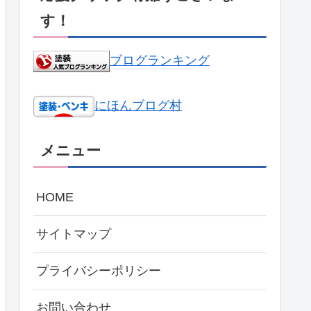
す！
ブログランキング
にほんブログ村
メニュー
HOME
サイトマップ
プライバシーポリシー
お問い合わせ