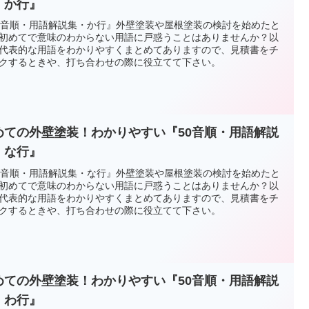
・か行』
0音順・用語解説集・か行』外壁塗装や屋根塗装の検討を始めたと
初めてで意味のわからない用語に戸惑うことはありませんか？以
代表的な用語をわかりやすくまとめてありますので、見積書をチ
クするときや、打ち合わせの際に役立てて下さい。
めての外壁塗装！わかりやすい『50音順・用語解説
・な行』
0音順・用語解説集・な行』外壁塗装や屋根塗装の検討を始めたと
初めてで意味のわからない用語に戸惑うことはありませんか？以
代表的な用語をわかりやすくまとめてありますので、見積書をチ
クするときや、打ち合わせの際に役立てて下さい。
めての外壁塗装！わかりやすい『50音順・用語解説
・わ行』