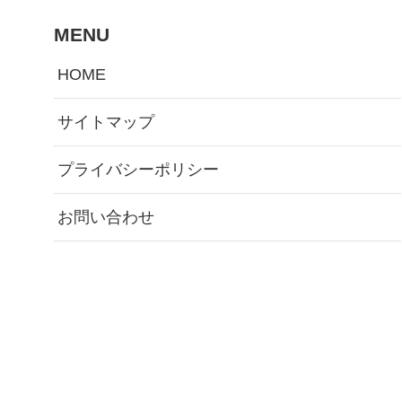
MENU
HOME
サイトマップ
プライバシーポリシー
お問い合わせ