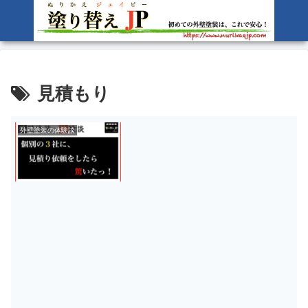
見積もり
外壁塗装の体験談