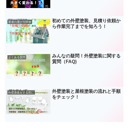
初めての外壁塗装、見積り依頼か
業者の選び方関連
ら作業完了までを知ろう！
みんなの疑問！外壁塗装に関する
よくある質問
質問（FAQ)
外壁塗装と屋根塗装の流れと手順
外壁塗装をする前に
をチェック！