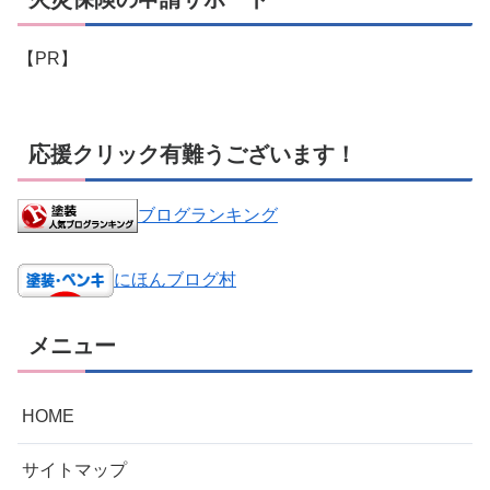
【PR】
応援クリック有難うございます！
ブログランキング
にほんブログ村
メニュー
HOME
サイトマップ