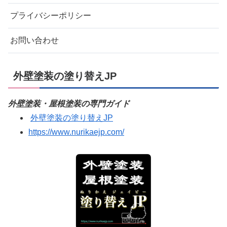
プライバシーポリシー
お問い合わせ
外壁塗装の塗り替えJP
外壁塗装・屋根塗装の専門ガイド
外壁塗装の塗り替えJP
https://www.nurikaejp.com/