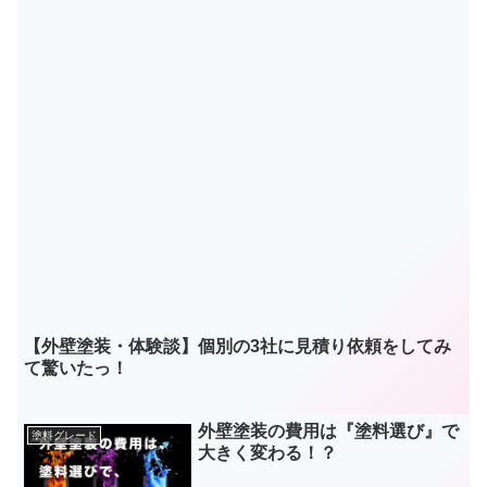
【外壁塗装・体験談】個別の3社に見積り依頼をしてみ
て驚いたっ！
外壁塗装の費用は『塗料選び』で
塗料グレード
大きく変わる！？