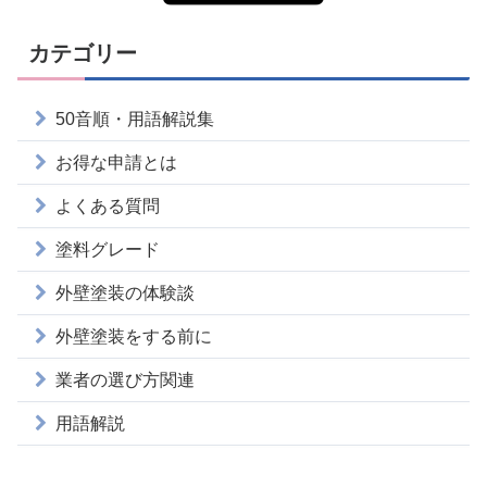
カテゴリー
50音順・用語解説集
お得な申請とは
よくある質問
塗料グレード
外壁塗装の体験談
外壁塗装をする前に
業者の選び方関連
用語解説