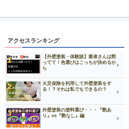
アクセスランキング
【外壁塗装・体験談】業者さんは黙
ってて！色選びはこっちが決めるか
ら
火災保険を利用して外壁塗装をす
る！？それは私でもできるの？
外壁塗装の塗料選び・・・『艶あ
り』vs『艶なし』編