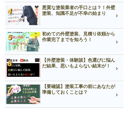
悪質な塗装業者の手口とは？！外壁
塗装、知識不足が不幸の始まり
初めての外壁塗装、見積り依頼から
作業完了までを知ろう！
【外壁塗装・体験談】色選びに悩ん
だ結果、思いもよらない結末が！
【要確認】塗装工事の前にあなたが
準備しておくことは？