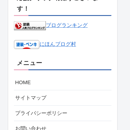
す！
ブログランキング
にほんブログ村
メニュー
HOME
サイトマップ
プライバシーポリシー
お問い合わせ