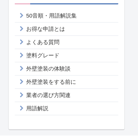
50音順・用語解説集
お得な申請とは
よくある質問
塗料グレード
外壁塗装の体験談
外壁塗装をする前に
業者の選び方関連
用語解説