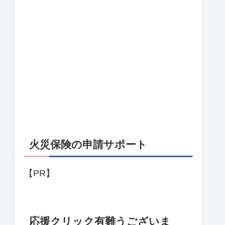
火災保険の申請サポート
【PR】
応援クリック有難うございま