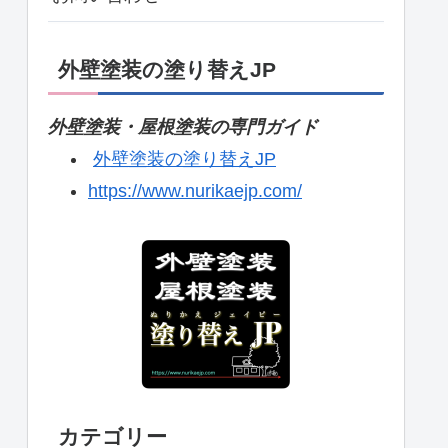
外壁塗装の塗り替えJP
外壁塗装・屋根塗装の専門ガイド
外壁塗装の塗り替えJP
https://www.nurikaejp.com/
カテゴリー