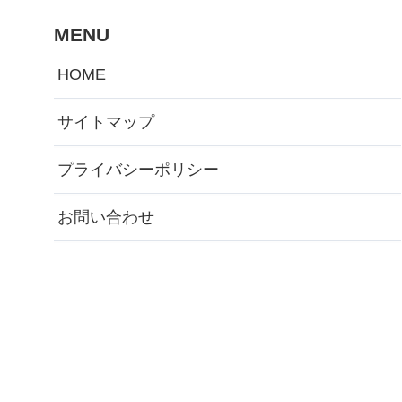
MENU
HOME
サイトマップ
プライバシーポリシー
お問い合わせ