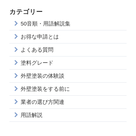
カテゴリー
50音順・用語解説集
お得な申請とは
よくある質問
塗料グレード
外壁塗装の体験談
外壁塗装をする前に
業者の選び方関連
用語解説