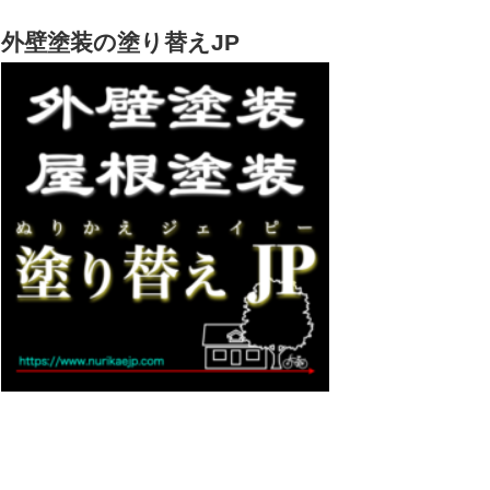
外壁塗装の塗り替えJP