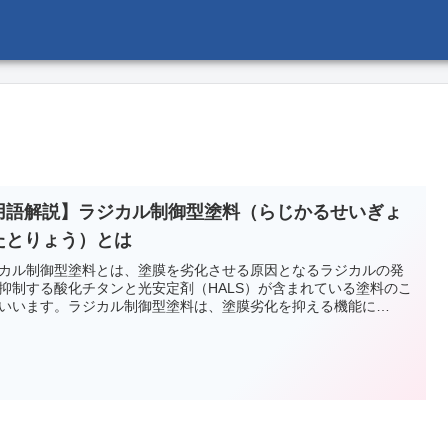
用語解説】ラジカル制御型塗料（らじかるせいぎょ
たとりょう）とは
カル制御型塗料とは、塗膜を劣化させる原因となるラジカルの発
抑制する酸化チタンと光安定剤（HALS）が含まれている塗料のこ
いいます。ラジカル制御型塗料は、塗膜劣化を抑える機能に…