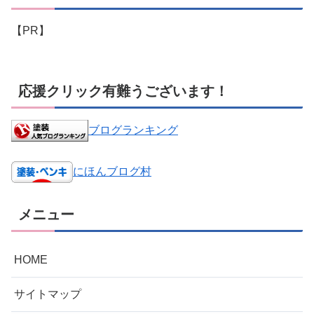
【PR】
応援クリック有難うございます！
ブログランキング
にほんブログ村
メニュー
HOME
サイトマップ