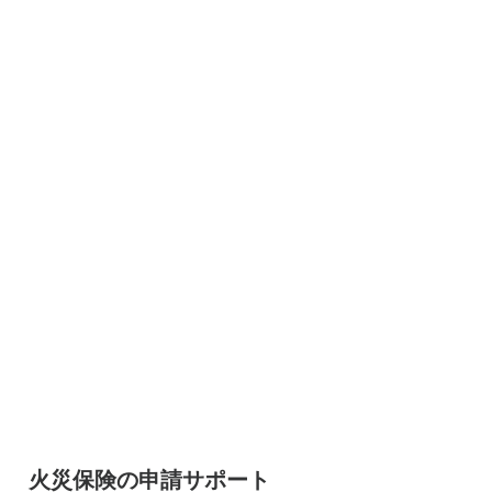
火災保険の申請サポート