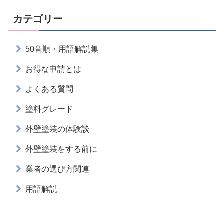
カテゴリー
50音順・用語解説集
お得な申請とは
よくある質問
塗料グレード
外壁塗装の体験談
外壁塗装をする前に
業者の選び方関連
用語解説