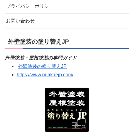
プライバシーポリシー
お問い合わせ
外壁塗装の塗り替えJP
外壁塗装・屋根塗装の専門ガイド
外壁塗装の塗り替えJP
https://www.nurikaejp.com/