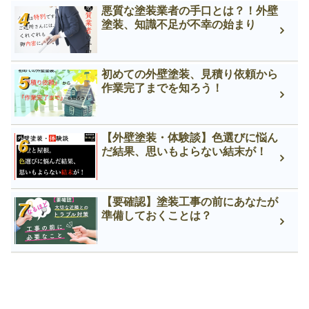
悪質な塗装業者の手口とは？！外壁
塗装、知識不足が不幸の始まり
初めての外壁塗装、見積り依頼から
作業完了までを知ろう！
【外壁塗装・体験談】色選びに悩ん
だ結果、思いもよらない結末が！
【要確認】塗装工事の前にあなたが
準備しておくことは？