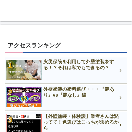
アクセスランキング
火災保険を利用して外壁塗装をす
る！？それは私でもできるの？
外壁塗装の塗料選び・・・『艶あ
り』vs『艶なし』編
【外壁塗装・体験談】業者さんは黙
ってて！色選びはこっちが決めるか
ら