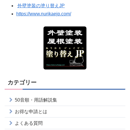
外壁塗装の塗り替えJP
https://www.nurikaejp.com/
カテゴリー
50音順・用語解説集
お得な申請とは
よくある質問