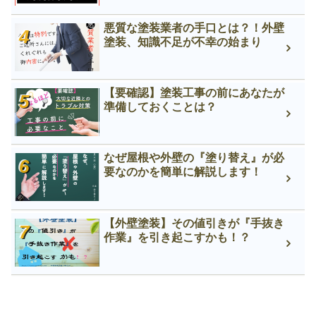
悪質な塗装業者の手口とは？！外壁
塗装、知識不足が不幸の始まり
【要確認】塗装工事の前にあなたが
準備しておくことは？
なぜ屋根や外壁の『塗り替え』が必
要なのかを簡単に解説します！
【外壁塗装】その値引きが『手抜き
作業』を引き起こすかも！？