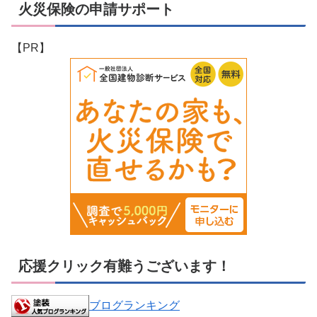
火災保険の申請サポート
【PR】
応援クリック有難うございます！
ブログランキング