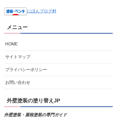
にほんブログ村
メニュー
HOME
サイトマップ
プライバシーポリシー
お問い合わせ
外壁塗装の塗り替えJP
外壁塗装・屋根塗装の専門ガイド