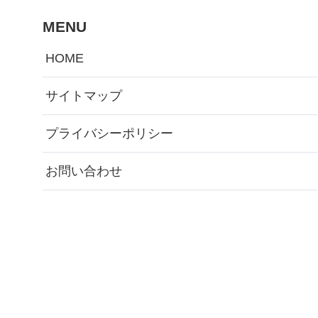
MENU
HOME
サイトマップ
プライバシーポリシー
お問い合わせ