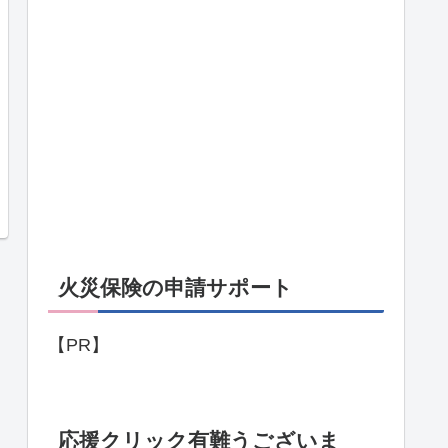
火災保険の申請サポート
【PR】
応援クリック有難うございま