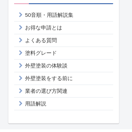
50音順・用語解説集
お得な申請とは
よくある質問
塗料グレード
外壁塗装の体験談
外壁塗装をする前に
業者の選び方関連
用語解説