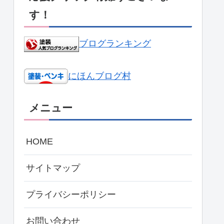
す！
ブログランキング
にほんブログ村
メニュー
HOME
サイトマップ
プライバシーポリシー
お問い合わせ