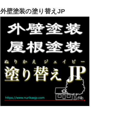
外壁塗装の塗り替えJP