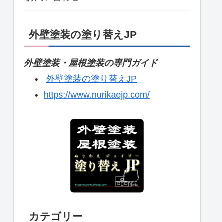
外壁塗装の塗り替えJP
外壁塗装・屋根塗装の専門ガイド
外壁塗装の塗り替えJP
https://www.nurikaejp.com/
カテゴリー