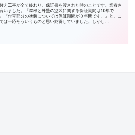
替え工事が全て終わり、保証書を渡された時のことです。業者さ
言いました。『屋根と外壁の塗装に関する保証期間は10年で
』『付帯部分の塗装については保証期間が３年間です。』と、こ
では一応そういうものと思い納得していました。しかし…