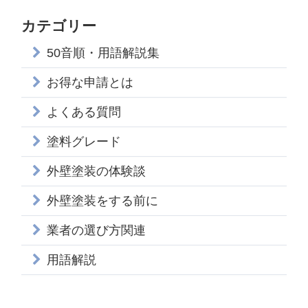
カテゴリー
50音順・用語解説集
お得な申請とは
よくある質問
塗料グレード
外壁塗装の体験談
外壁塗装をする前に
業者の選び方関連
用語解説