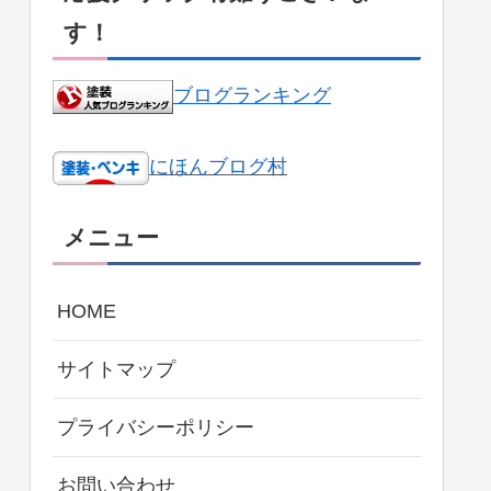
す！
ブログランキング
にほんブログ村
メニュー
HOME
サイトマップ
プライバシーポリシー
お問い合わせ