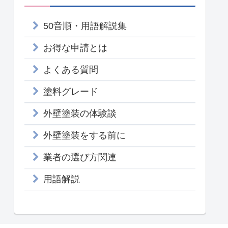
50音順・用語解説集
お得な申請とは
よくある質問
塗料グレード
外壁塗装の体験談
外壁塗装をする前に
業者の選び方関連
用語解説