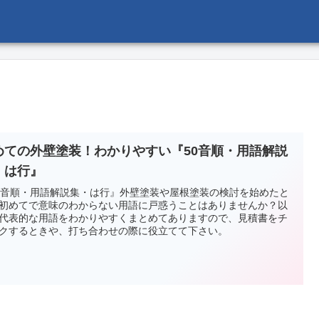
めての外壁塗装！わかりやすい『50音順・用語解説
・は行』
0音順・用語解説集・は行』外壁塗装や屋根塗装の検討を始めたと
初めてで意味のわからない用語に戸惑うことはありませんか？以
代表的な用語をわかりやすくまとめてありますので、見積書をチ
クするときや、打ち合わせの際に役立てて下さい。