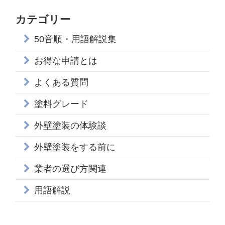
カテゴリー
50音順・用語解説集
お得な申請とは
よくある質問
塗料グレード
外壁塗装の体験談
外壁塗装をする前に
業者の選び方関連
用語解説