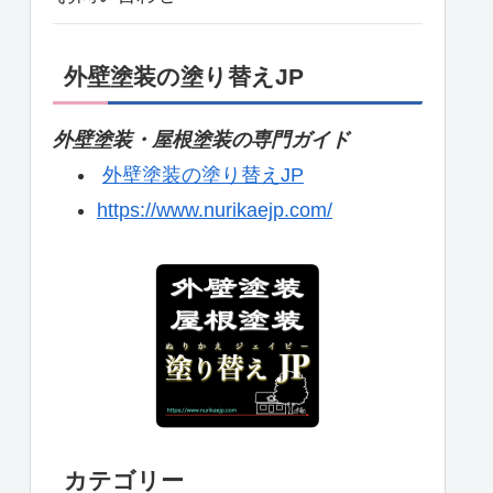
外壁塗装の塗り替えJP
外壁塗装・屋根塗装の専門ガイド
外壁塗装の塗り替えJP
https://www.nurikaejp.com/
カテゴリー