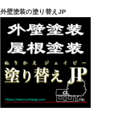
外壁塗装の塗り替えJP