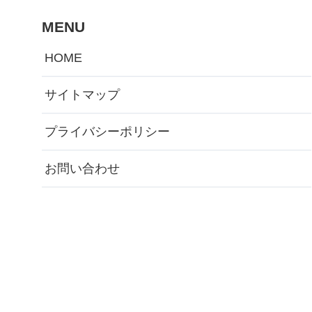
MENU
HOME
サイトマップ
プライバシーポリシー
お問い合わせ