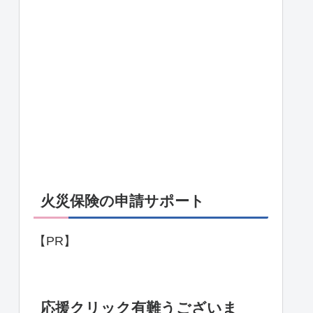
火災保険の申請サポート
【PR】
応援クリック有難うございま