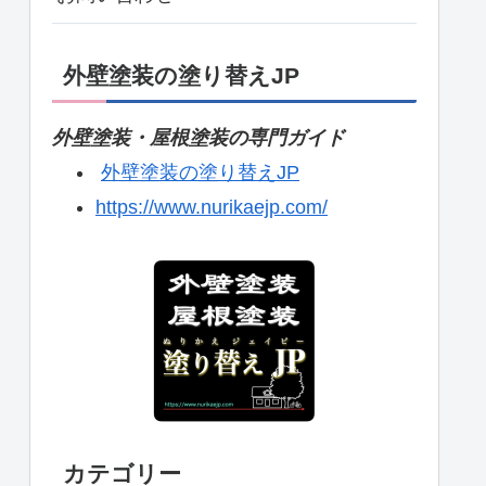
外壁塗装の塗り替えJP
外壁塗装・屋根塗装の専門ガイド
外壁塗装の塗り替えJP
https://www.nurikaejp.com/
カテゴリー