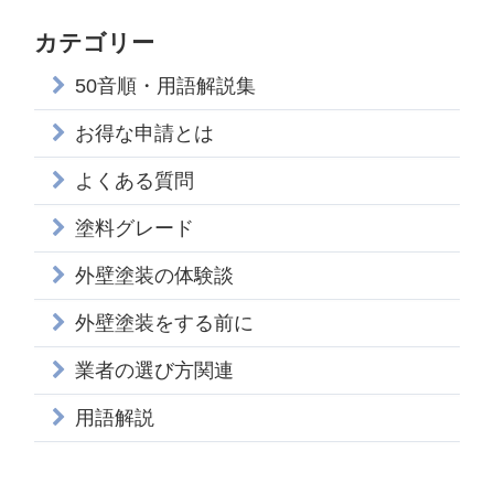
カテゴリー
50音順・用語解説集
お得な申請とは
よくある質問
塗料グレード
外壁塗装の体験談
外壁塗装をする前に
業者の選び方関連
用語解説