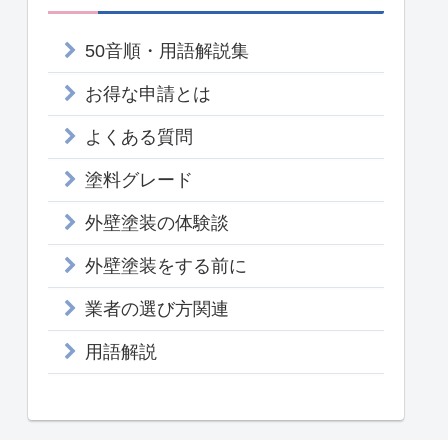
50音順・用語解説集
お得な申請とは
よくある質問
塗料グレード
外壁塗装の体験談
外壁塗装をする前に
業者の選び方関連
用語解説