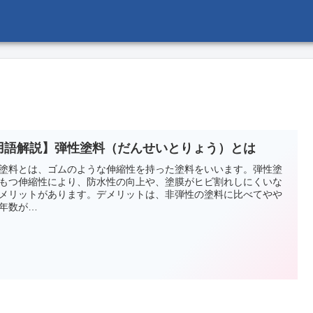
用語解説】弾性塗料（だんせいとりょう）とは
塗料とは、ゴムのような伸縮性を持った塗料をいいます。弾性塗
もつ伸縮性により、防水性の向上や、塗膜がヒビ割れしにくいな
メリットがあります。デメリットは、非弾性の塗料に比べてやや
年数が…