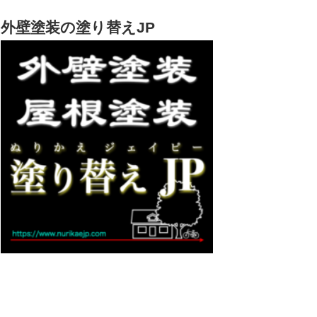
外壁塗装の塗り替えJP