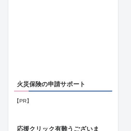
火災保険の申請サポート
【PR】
応援クリック有難うございま