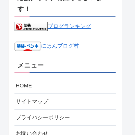
す！
ブログランキング
にほんブログ村
メニュー
HOME
サイトマップ
プライバシーポリシー
お問い合わせ