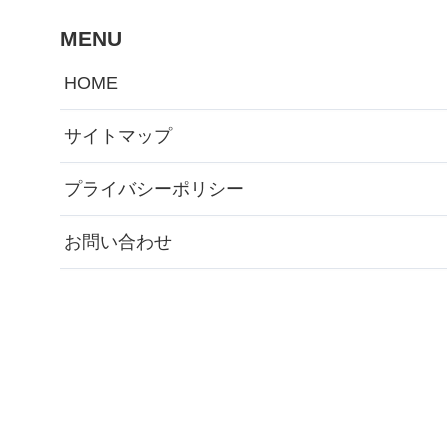
MENU
HOME
サイトマップ
プライバシーポリシー
お問い合わせ