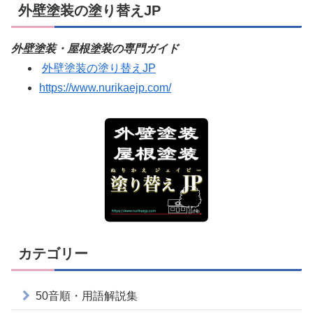
外壁塗装の塗り替えJP
外壁塗装・屋根塗装の専門ガイド
外壁塗装の塗り替えJP
https://www.nurikaejp.com/
カテゴリー
50音順・用語解説集