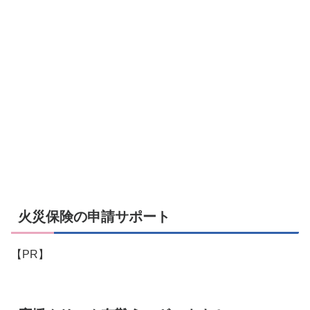
火災保険の申請サポート
【PR】