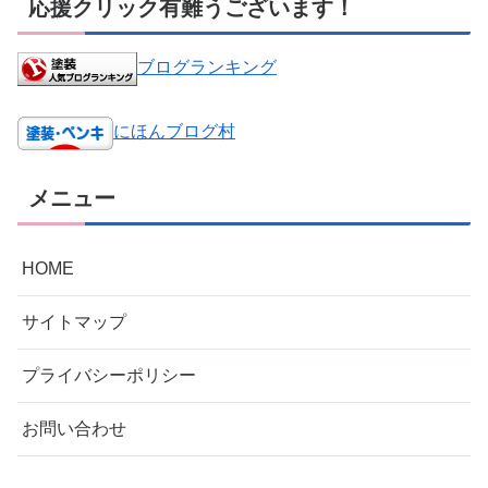
応援クリック有難うございます！
ブログランキング
にほんブログ村
メニュー
HOME
サイトマップ
プライバシーポリシー
お問い合わせ