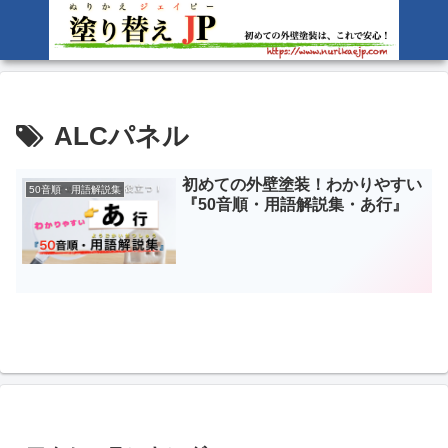
ALCパネル
初めての外壁塗装！わかりやすい
50音順・用語解説集
『50音順・用語解説集・あ行』