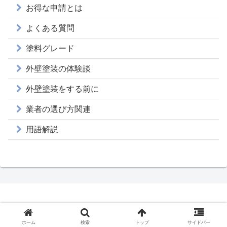
お得な申請とは
よくある質問
塗料グレード
外壁塗装の体験談
外壁塗装をする前に
業者の選び方関連
用語解説
Copyright © 外壁塗装の塗り替えJP All Rights Reserved.
ホーム
検索
トップ
サイドバー