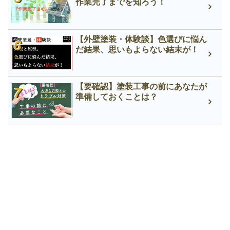
作業完了までを知ろう！
【外壁塗装・体験談】色選びに悩ん
だ結果、思いもよらない結末が！
【要確認】塗装工事の前にあなたが
準備しておくことは？