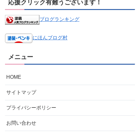
応援クリック有難うございます！
ブログランキング
にほんブログ村
メニュー
HOME
サイトマップ
プライバシーポリシー
お問い合わせ