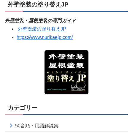
外壁塗装の塗り替えJP
外壁塗装・屋根塗装の専門ガイド
外壁塗装の塗り替えJP
https://www.nurikaejp.com/
カテゴリー
50音順・用語解説集