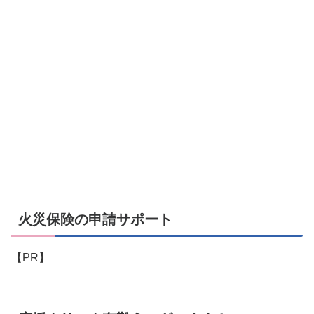
火災保険の申請サポート
【PR】