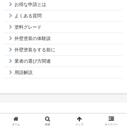
お得な申請とは
よくある質問
塗料グレード
外壁塗装の体験談
外壁塗装をする前に
業者の選び方関連
用語解説
Copyright © 外壁塗装の塗り替えJP All Rights Reserved.
ホーム
検索
トップ
サイドバー