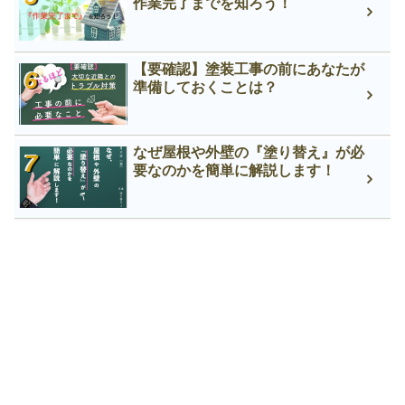
作業完了までを知ろう！
【要確認】塗装工事の前にあなたが
準備しておくことは？
なぜ屋根や外壁の『塗り替え』が必
要なのかを簡単に解説します！