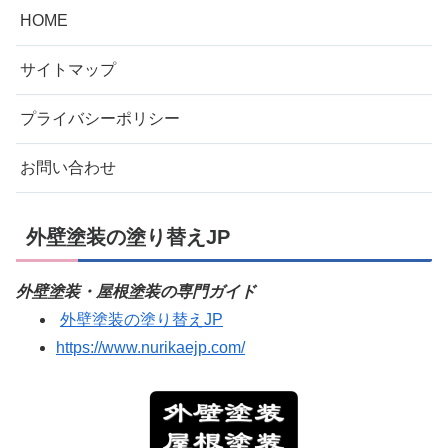
HOME
サイトマップ
プライバシーポリシー
お問い合わせ
外壁塗装の塗り替えJP
外壁塗装・屋根塗装の専門ガイド
外壁塗装の塗り替えJP
https://www.nurikaejp.com/