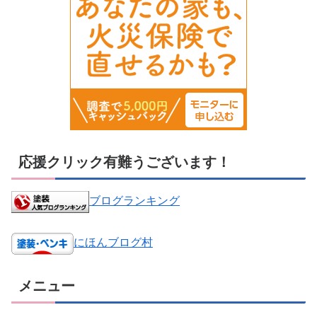
応援クリック有難うございます！
ブログランキング
にほんブログ村
メニュー