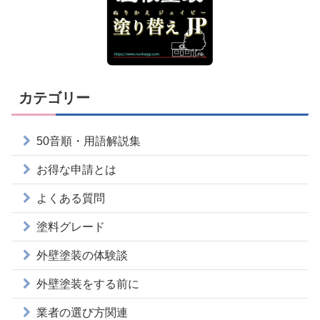
カテゴリー
50音順・用語解説集
お得な申請とは
よくある質問
塗料グレード
外壁塗装の体験談
外壁塗装をする前に
業者の選び方関連