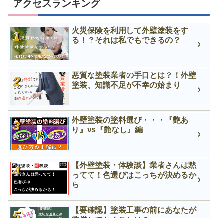
アクセスランキング
火災保険を利用して外壁塗装をす
る！？それは私でもできるの？
悪質な塗装業者の手口とは？！外壁
塗装、知識不足が不幸の始まり
外壁塗装の塗料選び・・・『艶あ
り』vs『艶なし』編
【外壁塗装・体験談】業者さんは黙
ってて！色選びはこっちが決めるか
ら
【要確認】塗装工事の前にあなたが