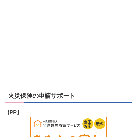
火災保険の申請サポート
【PR】