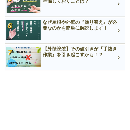
準備しておくことは？
なぜ屋根や外壁の『塗り替え』が必
要なのかを簡単に解説します！
【外壁塗装】その値引きが『手抜き
作業』を引き起こすかも！？